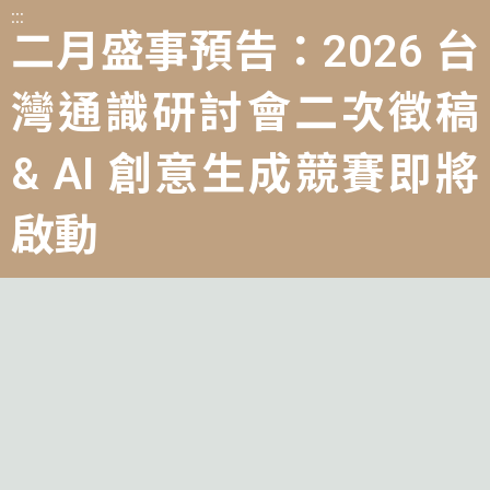
:::
二月盛事預告：2026 台
灣通識研討會二次徵稿
& AI 創意生成競賽即將
啟動