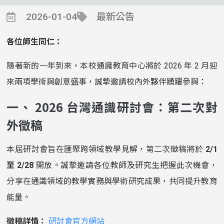
2026-01-04
最新公告
各位師生同仁：
隨著新的一年到來，本校通識教育中心將於 2026 年 2 月迎
來兩項學術與創意盛事，誠摯邀請校內外夥伴踴躍參與：
一、 2026 台灣通識研討會：第二次對
外徵稿
本屆研討會旨在匯聚跨領域教學見解，第二次徵稿將於
2/1
至 2/28
開放。誠摯邀請各位教師及研究生把握此次機會，
分享在通識領域的教學實務與學術研究成果，共同提升教育
能量。
徵稿詳情：
研討會官方網站