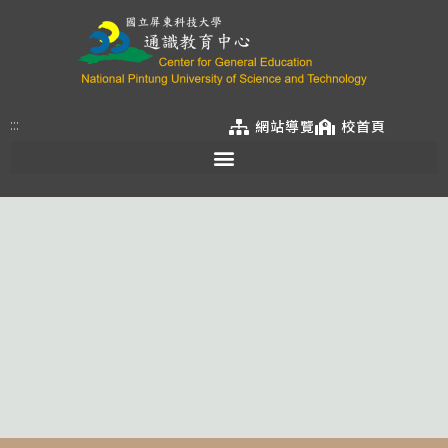
:::
網站導覽
校首頁