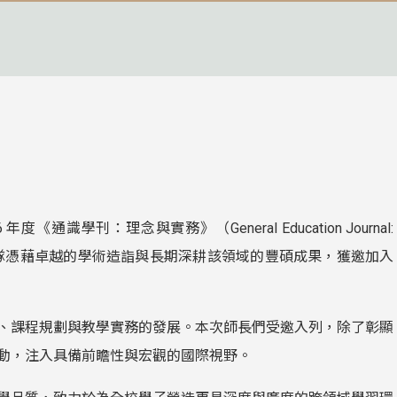
學刊：理念與實務》（General Education Journal:
本校教授團隊憑藉卓越的學術造詣與長期深耕該領域的豐碩成果，獲邀加入
、課程規劃與教學實務的發展。本次師長們受邀入列，除了彰顯
動，注入具備前瞻性與宏觀的國際視野。