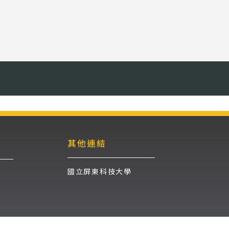
其他連結
國立屏東科技大學