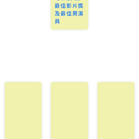
最佳影片獎
及最佳男演
員