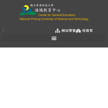
:::
網站導覽
校首頁