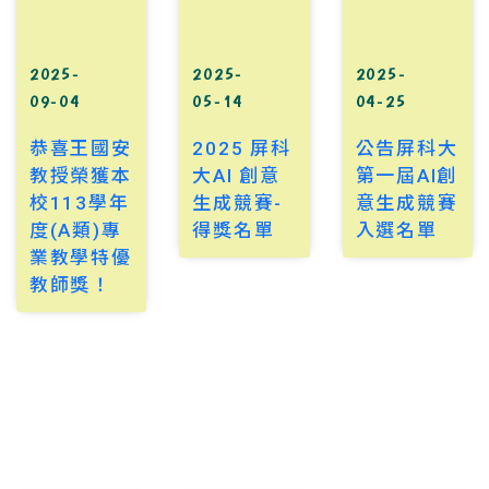
2025-
2025-
2025-
09-04
05-14
04-25
恭喜王國安
2025 屏科
公告屏科大
教授榮獲本
大AI 創意
第一屆AI創
校113學年
生成競賽-
意生成競賽
度(A類)專
得獎名單
入選名單
業教學特優
教師獎！