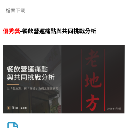
檔案下載
優秀獎
-餐飲營運痛點與共同挑戰分析