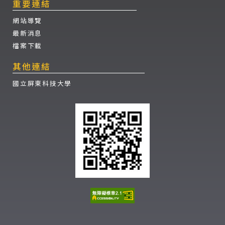
重要連結
網站導覽
最新消息
檔案下載
其他連結
國立屏東科技大學