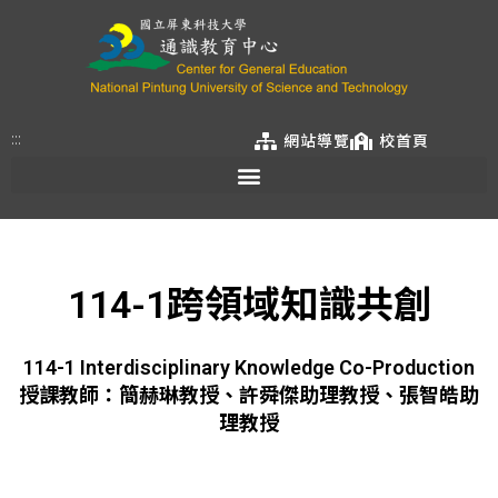
:::
網站導覽
校首頁
114-1跨領域知識共創
114-1 Interdisciplinary Knowledge Co-Production
授課教師：簡赫琳教授、許舜傑助理教授、張智皓助
理教授